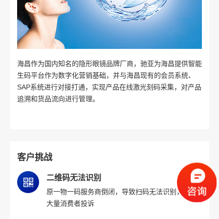
海昌作为国内知名的隐形眼镜品牌厂商，驰亚为海昌提供智能
生码平台作为数字化营销基础，并与海昌现有的会员系统、
SAP系统进行对接打通，实现产品在线激光刻码采集，对产品
追溯和货品流向进行管理。
客户挑战
二维码无法识别
原一物一码服务商倒闭，导致扫码无法识别，引发
大量消费者投诉