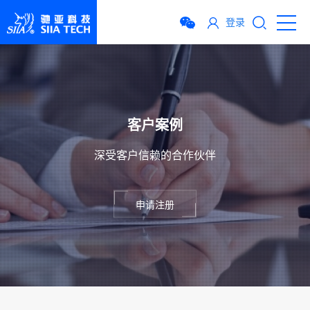
登录
登录
客户案例
深受客户信赖的合作伙伴
申请注册