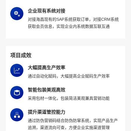
企业现有系统对接
对接海昌现有的SAP系统获取订单，对接CRM系统
获取会员信息，实现企业内系统数据互联互通
项目成效
大幅提高生产效率
通过自动化赋码，大幅提高企业赋码生产效率
智能包装美观高效
采用包材一体化，包装简洁美观兼具营销功能
提升渠道管控能力
通过防伪营销码结合防伪防窜系统，实现产品生产
追溯，渠道流向可查，方便企业实施渠道管理