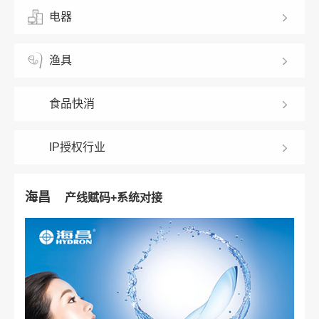
电器
渔具
食品快消
IP授权行业
海昌
产线赋码+系统对接