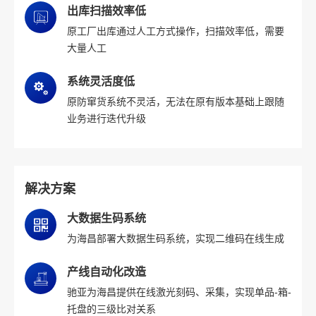
出库扫描效率低
原工厂出库通过人工方式操作，扫描效率低，需要
大量人工
系统灵活度低
原防窜货系统不灵活，无法在原有版本基础上跟随
业务进行迭代升级
解决方案
大数据生码系统
为海昌部署大数据生码系统，实现二维码在线生成
产线自动化改造
驰亚为海昌提供在线激光刻码、采集，实现单品-箱-
托盘的三级比对关系