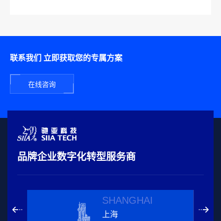
联系我们 立即获取您的专属方案
在线咨询
品牌企业数字化转型服务商
SHANGHAI
上海