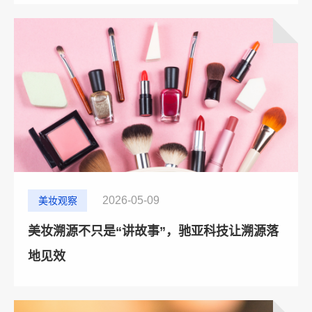
2026-05-09
美妆观察
美妆溯源不只是“讲故事”，驰亚科技让溯源落
地见效