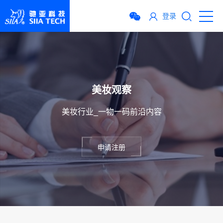
登录
登录
美妆观察
美妆行业_一物一码前沿内容
申请注册