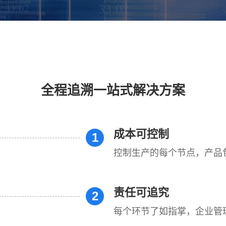
全程追溯一站式解决方案
成本可控制
1
控制生产的每个节点，产品
责任可追究
2
每个环节了如指掌，企业管