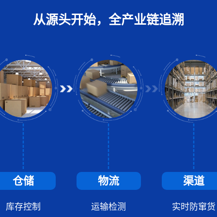
从源头开始，全产业链追溯
仓储
物流
渠道
库存控制
运输检测
实时防窜货