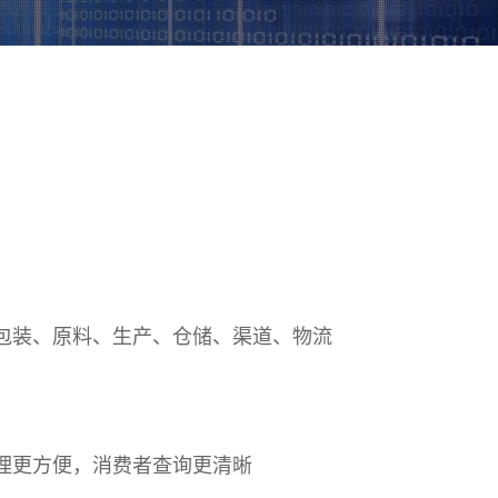
包装、原料、生产、仓储、渠道、物流
理更方便，消费者查询更清晰