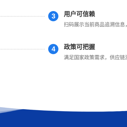
用户可信赖
3
扫码展示当前商品追溯信息
政策可把握
4
满足国家政策需求，供应链