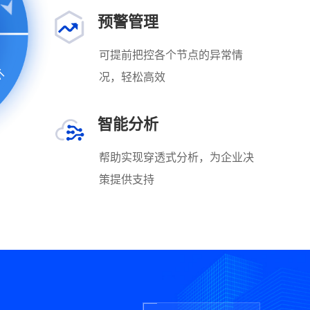
预警管理
可提前把控各个节点的异常情
析
况，轻松高效
智能分析
帮助实现穿透式分析，为企业决
策提供支持