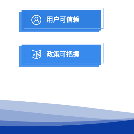
用户可信赖
政策可把握