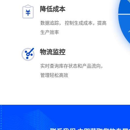
降低成本
数据追踪， 控制生成成本，提高
生产效率
物流监控
实时查询库存状态和产品流向，
管理轻松高效