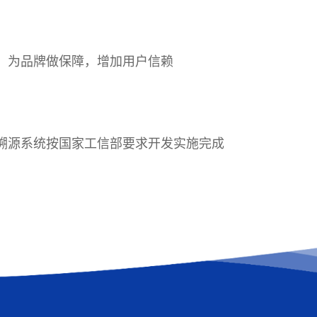
，为品牌做保障，增加用户信赖
溯源系统按国家工信部要求开发实施完成