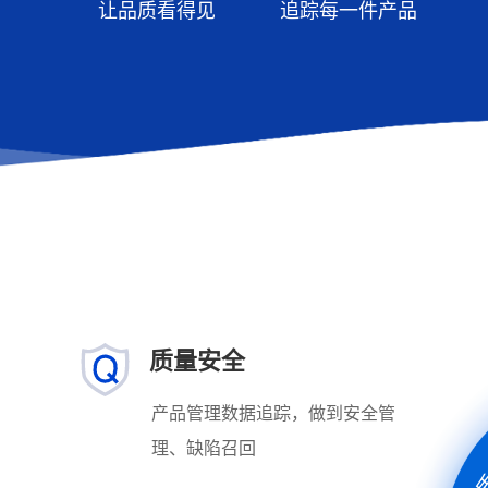
让品质看得见
追踪每一件产品
质量安全
产品管理数据追踪，做到安全管
理、缺陷召回