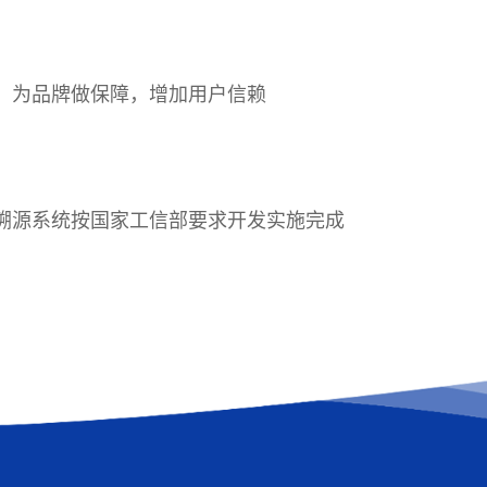
，为品牌做保障，增加用户信赖
溯源系统按国家工信部要求开发实施完成