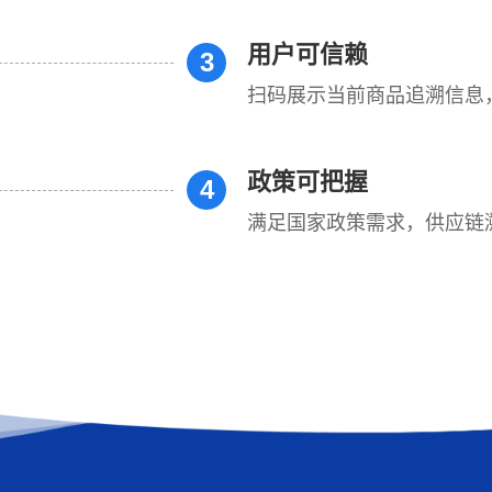
用户可信赖
3
扫码展示当前商品追溯信息
政策可把握
4
满足国家政策需求，供应链