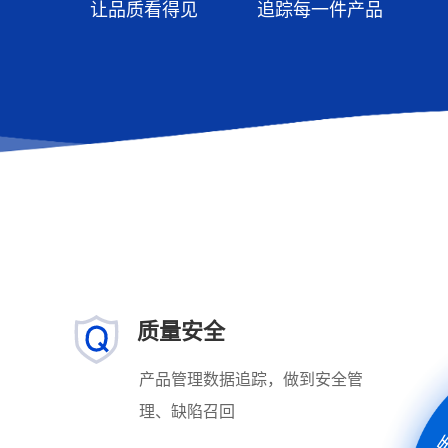
让品质看得见
追踪每一件产品
质量安全
产品管理数据追踪，做到安全管
理、缺陷召回