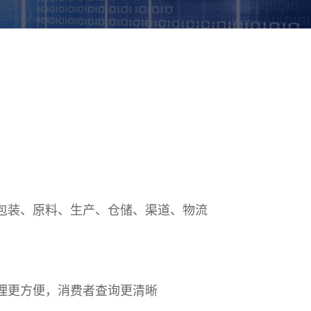
包装、原料、生产、仓储、渠道、物流
理更方便，消费者查询更清晰