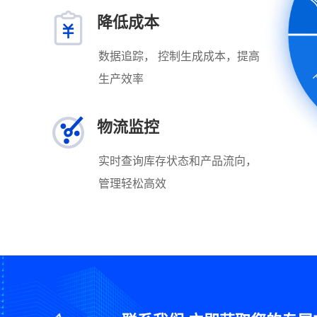
降低成本
数据追踪， 控制生成成本，提高
生产效率
物流监控
实时查询库存状态和产品流向，
管理轻松高效