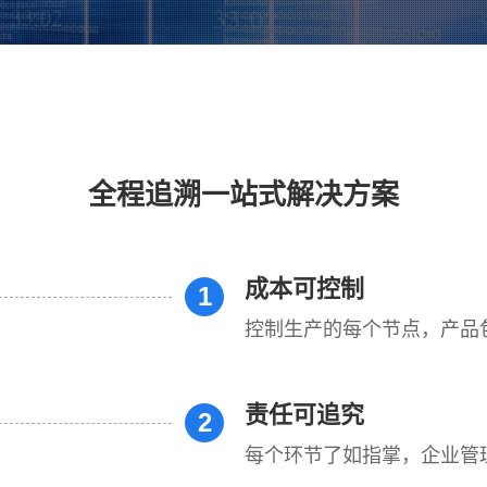
全程追溯一站式解决方案
成本可控制
1
控制生产的每个节点，产品
责任可追究
2
每个环节了如指掌，企业管