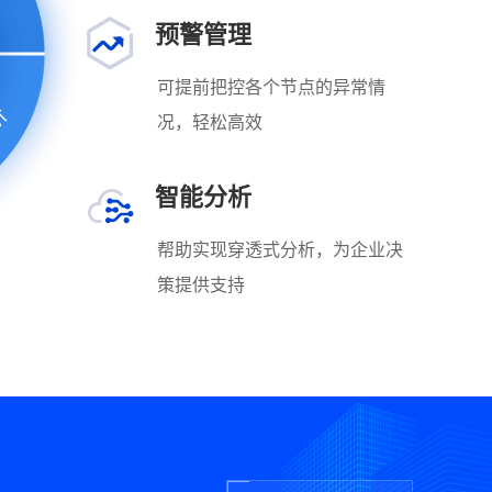
预警管理
可提前把控各个节点的异常情
析
况，轻松高效
智能分析
帮助实现穿透式分析，为企业决
策提供支持