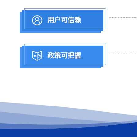
用户可信赖
政策可把握