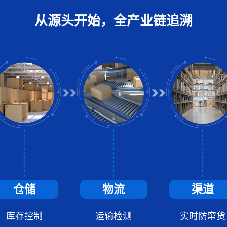
从源头开始，全产业链追溯
仓储
物流
渠道
库存控制
运输检测
实时防窜货